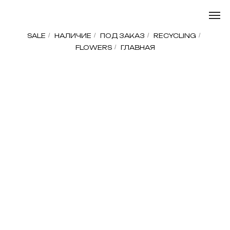
SALE
/
НАЛИЧИЕ
/
ПОД ЗАКАЗ
/
RECYCLING
/
FLOWERS
/
ГЛАВНАЯ