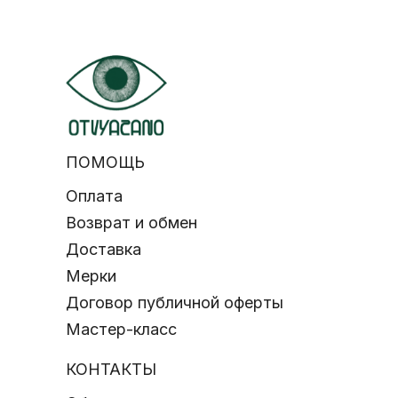
ПОМОЩЬ
Оплата
Возврат и обмен
Доставка
Мерки
Договор публичной оферты
Мастер-класс
КОНТАКТЫ