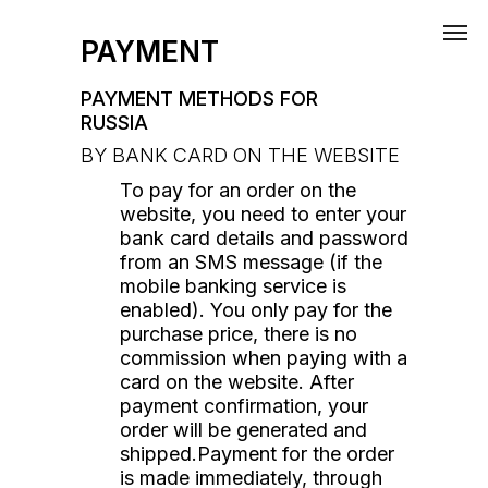
PAYMENT
PAYMENT METHODS FOR
RUSSIA
BY BANK CARD ON THE WEBSITE
To pay for an order on the
website, you need to enter your
bank card details and password
from an SMS message (if the
mobile banking service is
enabled). You only pay for the
purchase price, there is no
commission when paying with a
card on the website. After
payment confirmation, your
order will be generated and
shipped.Payment for the order
is made immediately, through