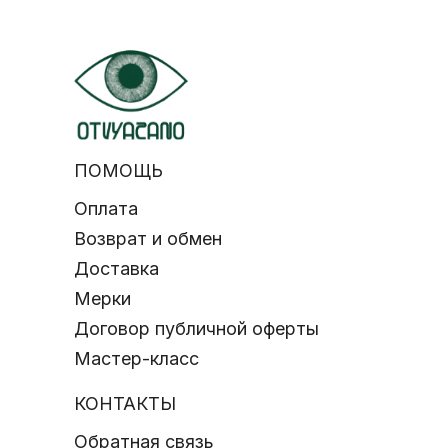
ПОМОЩЬ
Оплата
Возврат и обмен
Доставка
Мерки
Договор публичной оферты
Мастер-класс
КОНТАКТЫ
Обратная связь