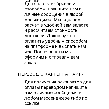
ссылке
Для оплаты выбранным
способом, напишите нам в
личные сообщения в любой
мессенджер. Мы сделаем
расчет в удобной вам валюте
и рассчитаем стоимость
доставки. Далее нужно
оплатить удобным способом
на платформе и выслать нам
чек. После оплаты мы
оформим и отправим вам
заказ.
ПЕРЕВОД С КАРТЫ НА КАРТУ
Для получения реквизитов для
оплаты переводом напишите
нам в личные сообщения в
любом мессенджере либо по
ссылке