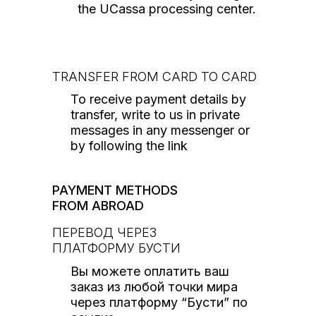
the UCassa processing center.
TRANSFER FROM CARD TO CARD
To receive payment details by
transfer, write to us in private
messages in any messenger or
by following the link
PAYMENT METHODS
FROM ABROAD
ПЕРЕВОД ЧЕРЕЗ
ПЛАТФОРМУ БУСТИ
Вы можете оплатить ваш
заказ из любой точки мира
через платформу “Бусти” по